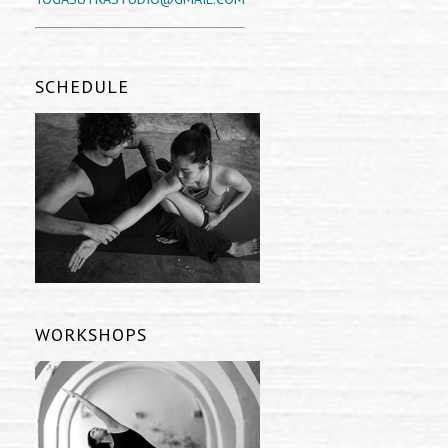
SCHEDULE
WORKSHOPS