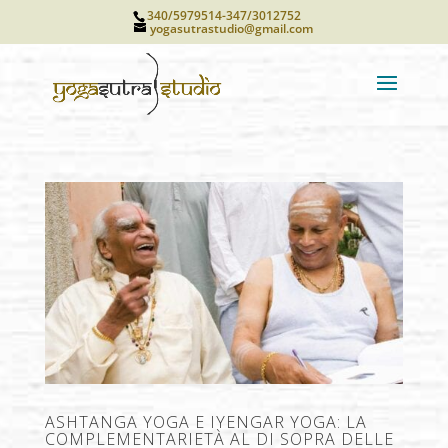
340/5979514-347/3012752
yogasutrastudio@gmail.com
ASHTANGA YOGA E IYENGAR YOGA: LA
COMPLEMENTARIETÀ AL DI SOPRA DELLE