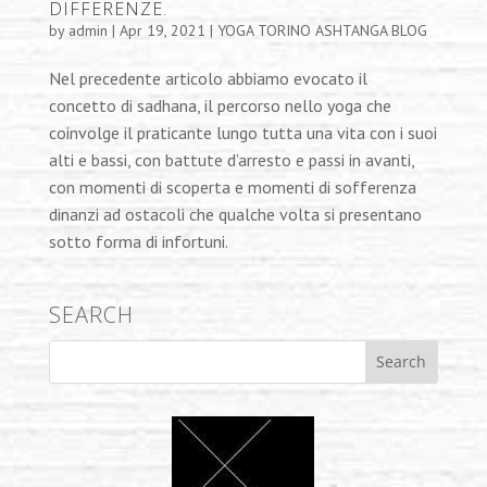
DIFFERENZE.
by
admin
|
Apr 19, 2021
|
YOGA TORINO ASHTANGA BLOG
Nel precedente articolo abbiamo evocato il
concetto di sadhana, il percorso nello yoga che
coinvolge il praticante lungo tutta una vita con i suoi
alti e bassi, con battute d’arresto e passi in avanti,
con momenti di scoperta e momenti di sofferenza
dinanzi ad ostacoli che qualche volta si presentano
sotto forma di infortuni.
SEARCH