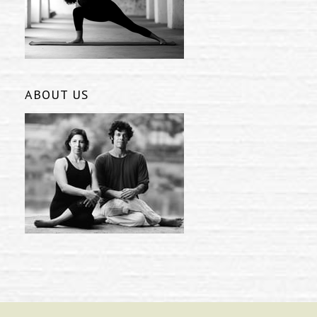
ABOUT US