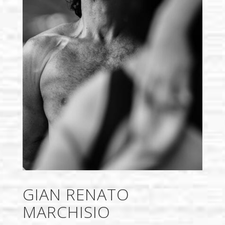
GIAN RENATO
MARCHISIO