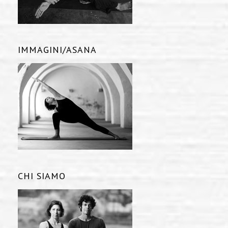
IMMAGINI/ASANA
CHI SIAMO