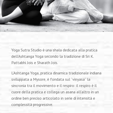
Yoga Sutra Studio è una shala dedicata alla pratica
dell’Ashtanga Yoga secondo la tradizione di Sri K.
Pattabhi Jois e Sharath Jois.
L’Ashtanga Yoga, pratica dinamica tradizionale indiana
sviluppata a Mysore, è fondata sul “vinyasa” la
sincronia tra il movimento e il respiro: il respiro è il
cuore della pratica e collega un asana all’altro in un
ordine ben preciso articolato in serie di intensità e
complessità progressive.