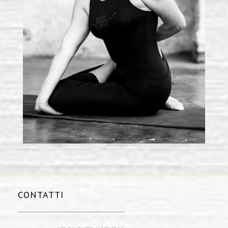
CONTATTI