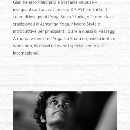
Gian Renato Marchisio e Stefania Valbusa –
insegnanti autorizzati presso KPJAYI – e tutto il
team di insegnanti Yoga Sutra Studio, offrono classi
tradizionali di Ashtanga Yoga, Mysore Style e
introduttive per principianti, oltre a classi di Passaggi
Armonici e Centered Yoga. La Shala organizza inoltre
workshop, intensivi ed eventi speciali con ospiti
internazionali.