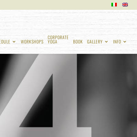
CORPORATE
EDULE
WORKSHOPS
YOGA
BOOK
GALLERY
INFO