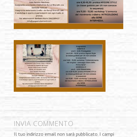
INVIA COMMENTO
Il tuo indirizzo email non sarà pubblicato.
I campi