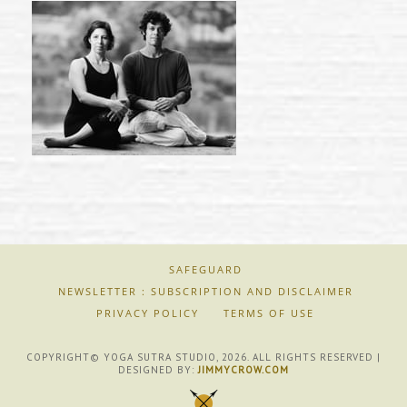
SAFEGUARD
NEWSLETTER : SUBSCRIPTION AND DISCLAIMER
PRIVACY POLICY
TERMS OF USE
COPYRIGHT© YOGA SUTRA STUDIO, 2026. ALL RIGHTS RESERVED |
DESIGNED BY:
JIMMYCROW.COM