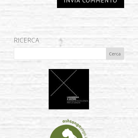
RICERCA