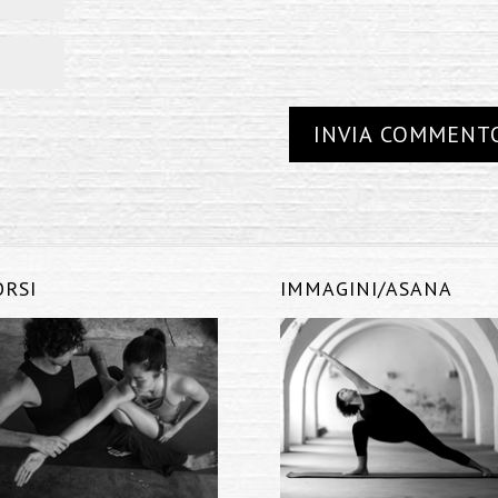
ORSI
IMMAGINI/ASANA