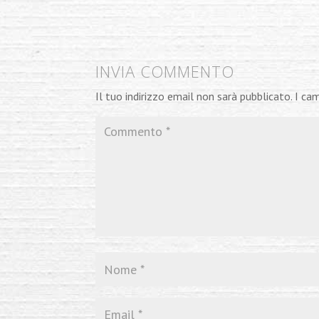
INVIA COMMENTO
Il tuo indirizzo email non sarà pubblicato.
I ca