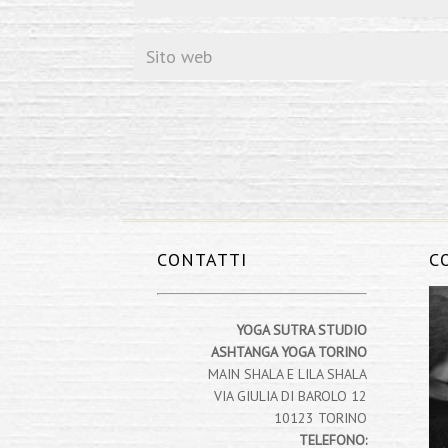
CONTATTI
C
YOGA SUTRA STUDIO
ASHTANGA YOGA TORINO
MAIN SHALA E LILA SHALA
VIA GIULIA DI BAROLO 12
10123 TORINO
TELEFONO: