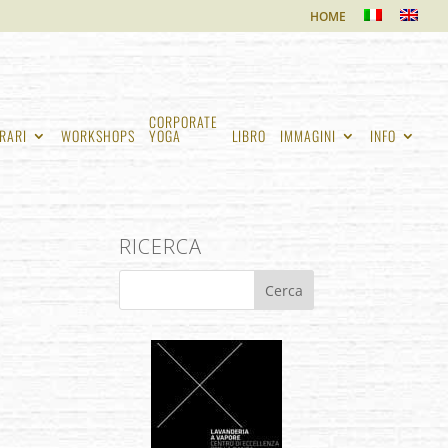
HOME
CORPORATE
RARI
WORKSHOPS
YOGA
LIBRO
IMMAGINI
INFO
RICERCA