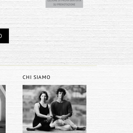
CHI SIAMO