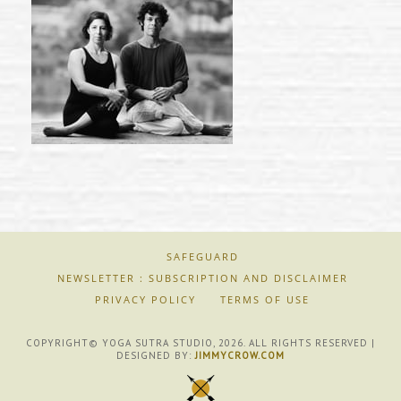
SAFEGUARD
NEWSLETTER : SUBSCRIPTION AND DISCLAIMER
PRIVACY POLICY
TERMS OF USE
COPYRIGHT© YOGA SUTRA STUDIO, 2026. ALL RIGHTS RESERVED |
DESIGNED BY:
JIMMYCROW.COM