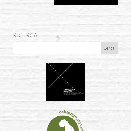
RICERCA