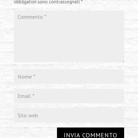
obbligatori sono contrassegnati
*