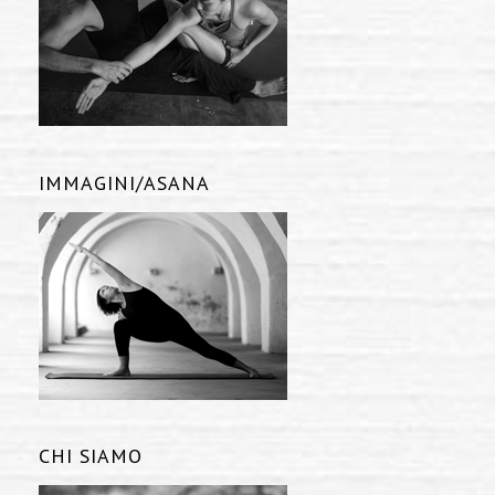
IMMAGINI/ASANA
CHI SIAMO