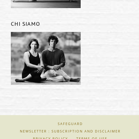
CHI SIAMO
SAFEGUARD
NEWSLETTER : SUBSCRIPTION AND DISCLAIMER
PRIVACY POLICY
TERMS OF USE