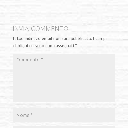
INVIA COMMENTO
Il tuo indirizzo email non sarà pubblicato.
I campi
obbligatori sono contrassegnati
*