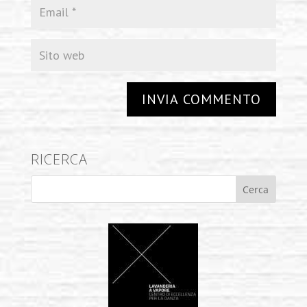
RICERCA