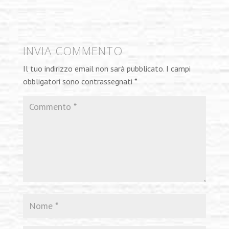
INVIA COMMENTO
Il tuo indirizzo email non sarà pubblicato.
I campi
obbligatori sono contrassegnati
*