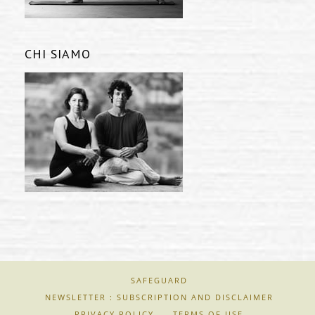
CHI SIAMO
SAFEGUARD
NEWSLETTER : SUBSCRIPTION AND DISCLAIMER
PRIVACY POLICY
TERMS OF USE