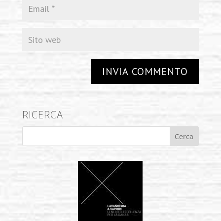
RICERCA