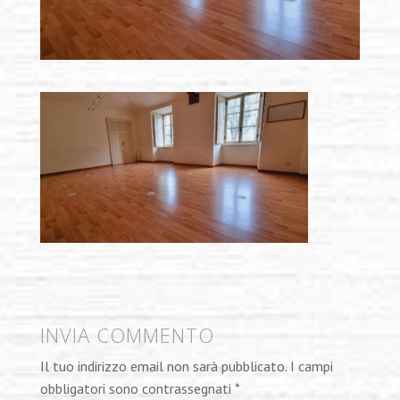
INVIA COMMENTO
Il tuo indirizzo email non sarà pubblicato.
I campi
obbligatori sono contrassegnati
*