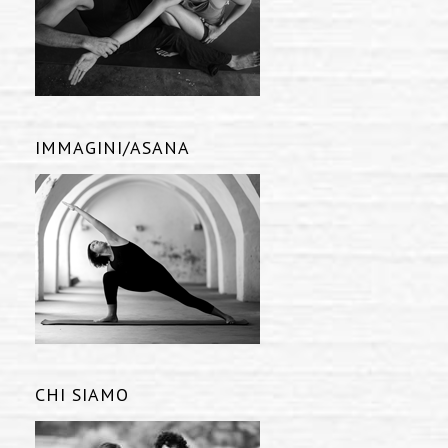
IMMAGINI/ASANA
CHI SIAMO