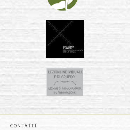
CONTATTI