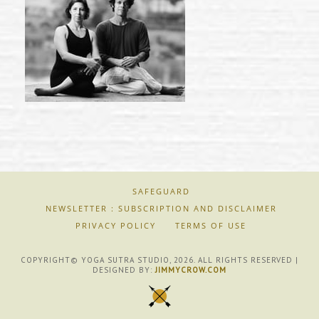
SAFEGUARD
NEWSLETTER : SUBSCRIPTION AND DISCLAIMER
PRIVACY POLICY
TERMS OF USE
COPYRIGHT© YOGA SUTRA STUDIO, 2026. ALL RIGHTS RESERVED |
DESIGNED BY:
JIMMYCROW.COM