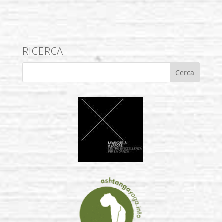
RICERCA